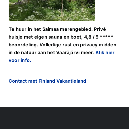
Te huur in het Saimaa merengebied. Privé
huisje met eigen sauna en boot, 4,8 / 5 *****
beoordeling. Volledige rust en privacy midden
in de natuur aan het Vääräjärvi meer.
Klik hier
voor info.
Contact met Finland Vakantieland