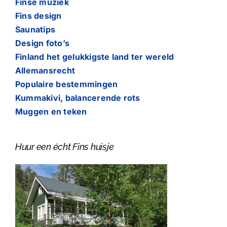
Finse muziek
Fins design
Saunatips
Design foto’s
Finland het gelukkigste land ter wereld
Allemansrecht
Populaire bestemmingen
Kummakivi, balancerende rots
Muggen en teken
Huur een écht Fins huisje