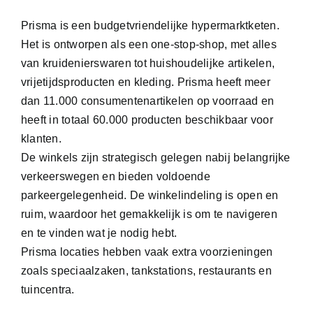
Prisma is een budgetvriendelijke hypermarktketen.
Het is ontworpen als een one-stop-shop, met alles
van kruidenierswaren tot huishoudelijke artikelen,
vrijetijdsproducten en kleding. Prisma heeft meer
dan 11.000 consumentenartikelen op voorraad en
heeft in totaal 60.000 producten beschikbaar voor
klanten.
De winkels zijn strategisch gelegen nabij belangrijke
verkeerswegen en bieden voldoende
parkeergelegenheid. De winkelindeling is open en
ruim, waardoor het gemakkelijk is om te navigeren
en te vinden wat je nodig hebt.
Prisma locaties hebben vaak extra voorzieningen
zoals speciaalzaken, tankstations, restaurants en
tuincentra.