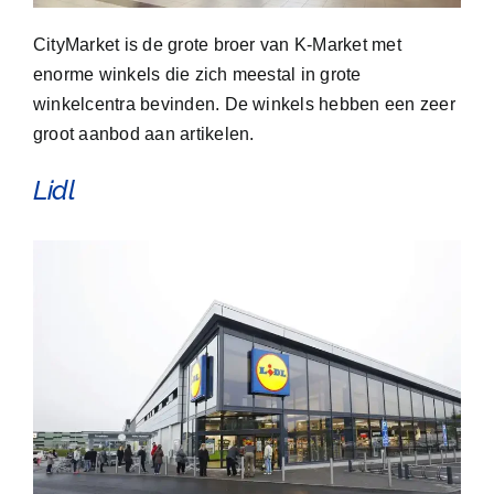
CityMarket is de grote broer van K-Market met
enorme winkels die zich meestal in grote
winkelcentra bevinden. De winkels hebben een zeer
groot aanbod aan artikelen.
Lidl