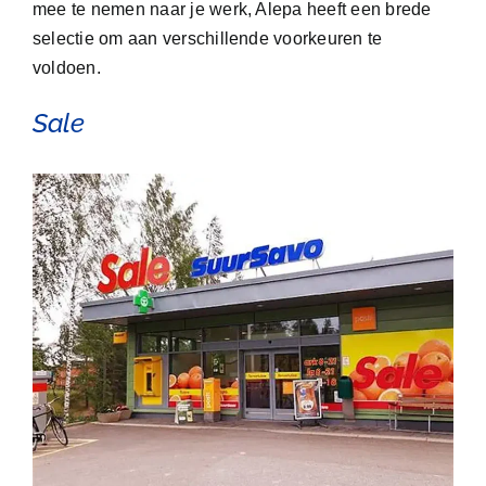
mee te nemen naar je werk, Alepa heeft een brede
selectie om aan verschillende voorkeuren te
voldoen.
Sale