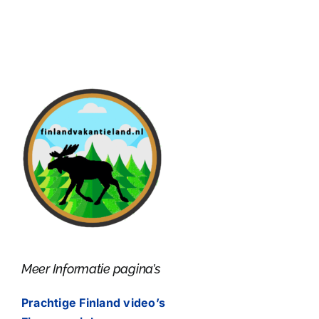
Meer Informatie pagina’s
Prachtige Finland video’s