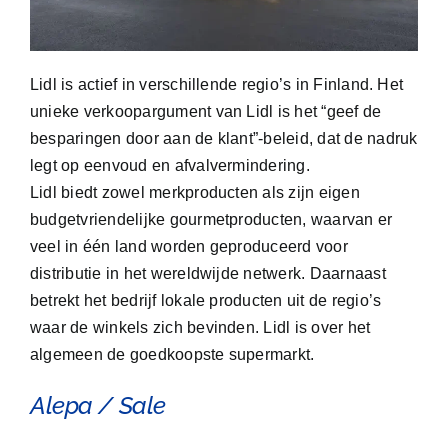
Lidl is actief in verschillende regio’s in Finland. Het
unieke verkoopargument van Lidl is het “geef de
besparingen door aan de klant”-beleid, dat de nadruk
legt op eenvoud en afvalvermindering.
Lidl biedt zowel merkproducten als zijn eigen
budgetvriendelijke gourmetproducten, waarvan er
veel in één land worden geproduceerd voor
distributie in het wereldwijde netwerk. Daarnaast
betrekt het bedrijf lokale producten uit de regio’s
waar de winkels zich bevinden. Lidl is over het
algemeen de goedkoopste supermarkt.
Alepa
/
Sale