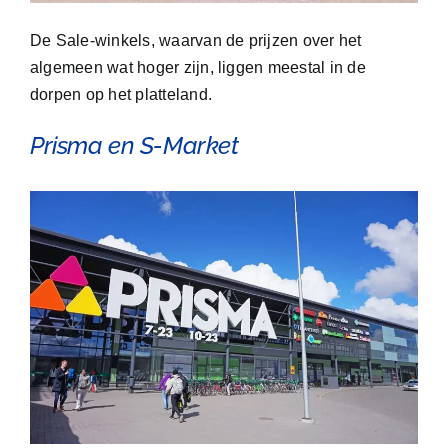
De Sale-winkels, waarvan de prijzen over het
algemeen wat hoger zijn, liggen meestal in de
dorpen op het platteland.
Prisma
en
S-Market