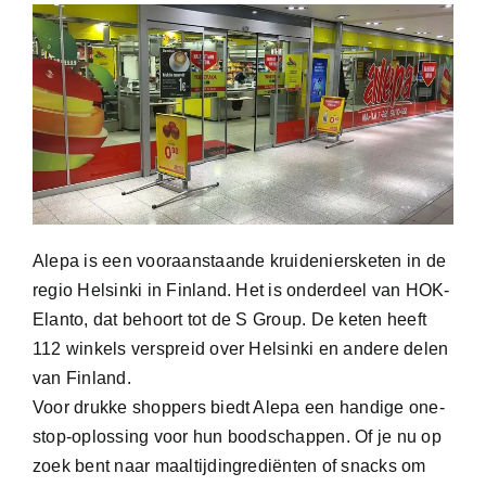
Alepa is een vooraanstaande kruideniersketen in de
regio Helsinki in Finland. Het is onderdeel van HOK-
Elanto, dat behoort tot de S Group. De keten heeft
112 winkels verspreid over Helsinki en andere delen
van Finland.
Voor drukke shoppers biedt Alepa een handige one-
stop-oplossing voor hun boodschappen. Of je nu op
zoek bent naar maaltijdingrediënten of snacks om