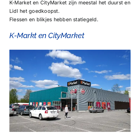
K-Market en CityMarket zijn meestal het duurst en
Lidl het goedkoopst.
Flessen en blikjes hebben statiegeld.
K-Markt
en
CityMarket