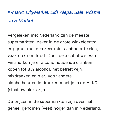
K-markt, CityMarket, Lidl, Alepa, Sale, Prisma
en S-Market
Vergeleken met Nederland zijn de meeste
supermarkten, zeker in de grote winkelcentra,
erg groot met een zeer ruim aanbod artikelen,
vaak ook non food. Door de alcohol wet van
Finland kun je er alcoholhoudende dranken
kopen tot 8% alcohol, het betreft wijn,
mixdranken en bier. Voor andere
alcoholhoudende dranken moet je in de ALKO
(staats)winkels zijn.
De prijzen in de supermarkten zijn over het
geheel genomen (veel) hoger dan in Nederland.