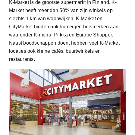
K-Market is de grootste supermarkt in Finland. K-
Market heeft meer dan 50% van zijn winkels op
slechts 1 km van woonwijken. K-Market en
CityMarket bieden ook hun eigen huismerken aan,
waaronder K-menu, Pirkka en Europe Shopper.
Naast boodschappen doen, hebben veel K-Market
locaties ook kleine cafés, buurtwinkels en
restaurants.