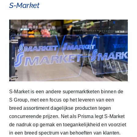
S-Market
S-Market is een andere supermarktketen binnen de
S Group, met een focus op het leveren van een
breed assortiment dagelijkse producten tegen
concurrerende prijzen. Net als Prisma legt S-Market
de nadruk op gemak en toegankelijkheid en voorziet
in een breed spectrum van behoeften van klanten.