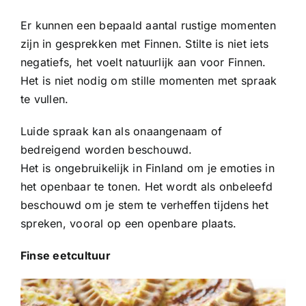
Er kunnen een bepaald aantal rustige momenten
zijn in gesprekken met Finnen. Stilte is niet iets
negatiefs, het voelt natuurlijk aan voor Finnen.
Het is niet nodig om stille momenten met spraak
te vullen.
Luide spraak kan als onaangenaam of
bedreigend worden beschouwd.
Het is ongebruikelijk in Finland om je emoties in
het openbaar te tonen. Het wordt als onbeleefd
beschouwd om je stem te verheffen tijdens het
spreken, vooral op een openbare plaats.
Finse eetcultuur