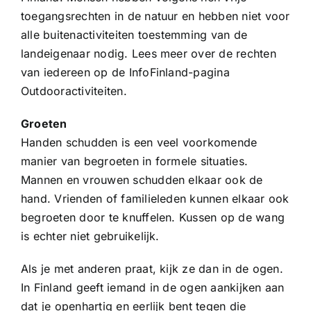
toegangsrechten in de natuur en hebben niet voor
alle buitenactiviteiten toestemming van de
landeigenaar nodig. Lees meer over de rechten
van iedereen op de InfoFinland-pagina
Outdooractiviteiten.
Groeten
Handen schudden is een veel voorkomende
manier van begroeten in formele situaties.
Mannen en vrouwen schudden elkaar ook de
hand. Vrienden of familieleden kunnen elkaar ook
begroeten door te knuffelen. Kussen op de wang
is echter niet gebruikelijk.
Als je met anderen praat, kijk ze dan in de ogen.
In Finland geeft iemand in de ogen aankijken aan
dat je openhartig en eerlijk bent tegen die