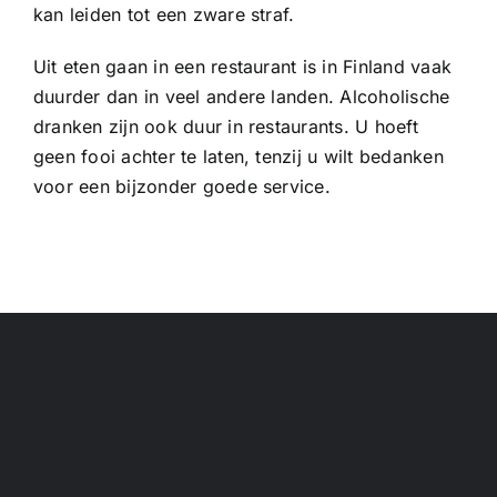
kan leiden tot een zware straf.
Uit eten gaan in een restaurant is in Finland vaak
duurder dan in veel andere landen. Alcoholische
dranken zijn ook duur in restaurants. U hoeft
geen fooi achter te laten, tenzij u wilt bedanken
voor een bijzonder goede service.