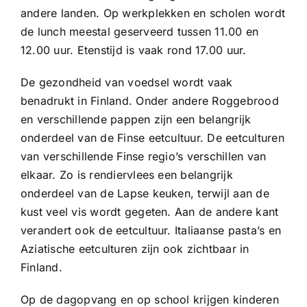
andere landen. Op werkplekken en scholen wordt
de lunch meestal geserveerd tussen 11.00 en
12.00 uur. Etenstijd is vaak rond 17.00 uur.
De gezondheid van voedsel wordt vaak
benadrukt in Finland. Onder andere Roggebrood
en verschillende pappen zijn een belangrijk
onderdeel van de Finse eetcultuur. De eetculturen
van verschillende Finse regio’s verschillen van
elkaar. Zo is rendiervlees een belangrijk
onderdeel van de Lapse keuken, terwijl aan de
kust veel vis wordt gegeten. Aan de andere kant
verandert ook de eetcultuur. Italiaanse pasta’s en
Aziatische eetculturen zijn ook zichtbaar in
Finland.
Op de dagopvang en op school krijgen kinderen