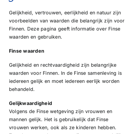
Gelijkheid, vertrouwen, eerlijkheid en natuur zijn
voorbeelden van waarden die belangrijk zijn voor
Finnen. Deze pagina geeft informatie over Finse
waarden en gebruiken.
Finse waarden
Gelijkheid en rechtvaardigheid zijn belangrijke
waarden voor Finnen. In de Finse samenleving is
iedereen gelijk en moet iedereen eerlijk worden
behandeld.
Gelijkwaardigheid
Volgens de Finse wetgeving zijn vrouwen en
mannen gelijk. Het is gebruikelijk dat Finse
vrouwen werken, ook als ze kinderen hebben.