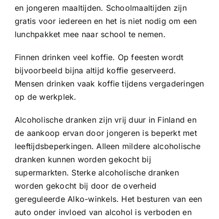
en jongeren maaltijden. Schoolmaaltijden zijn
gratis voor iedereen en het is niet nodig om een ​​
lunchpakket mee naar school te nemen.
Finnen drinken veel koffie. Op feesten wordt
bijvoorbeeld bijna altijd koffie geserveerd.
Mensen drinken vaak koffie tijdens vergaderingen
op de werkplek.
Alcoholische dranken zijn vrij duur in Finland en
de aankoop ervan door jongeren is beperkt met
leeftijdsbeperkingen. Alleen mildere alcoholische
dranken kunnen worden gekocht bij
supermarkten. Sterke alcoholische dranken
worden gekocht bij door de overheid
gereguleerde Alko-winkels. Het besturen van een
auto onder invloed van alcohol is verboden en