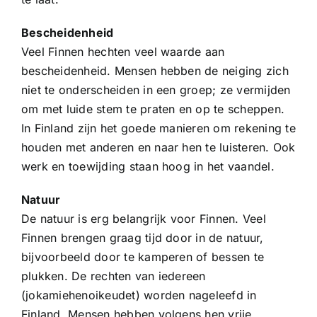
Bescheidenheid
Veel Finnen hechten veel waarde aan
bescheidenheid. Mensen hebben de neiging zich
niet te onderscheiden in een groep; ze vermijden
om met luide stem te praten en op te scheppen.
In Finland zijn het goede manieren om rekening te
houden met anderen en naar hen te luisteren. Ook
werk en toewijding staan ​​hoog in het vaandel.
Natuur
De natuur is erg belangrijk voor Finnen. Veel
Finnen brengen graag tijd door in de natuur,
bijvoorbeeld door te kamperen of bessen te
plukken. De rechten van iedereen
(jokamiehenoikeudet) worden nageleefd in
Finland. Mensen hebben volgens hen vrije