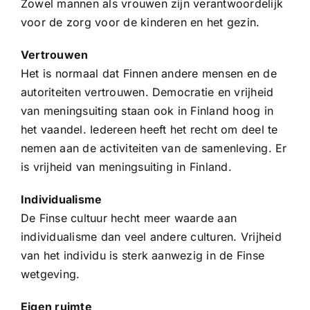
Zowel mannen als vrouwen zijn verantwoordelijk
voor de zorg voor de kinderen en het gezin.
Vertrouwen
Het is normaal dat Finnen andere mensen en de
autoriteiten vertrouwen. Democratie en vrijheid
van meningsuiting staan ​​ook in Finland hoog in
het vaandel. Iedereen heeft het recht om deel te
nemen aan de activiteiten van de samenleving. Er
is vrijheid van meningsuiting in Finland.
Individualisme
De Finse cultuur hecht meer waarde aan
individualisme dan veel andere culturen. Vrijheid
van het individu is sterk aanwezig in de Finse
wetgeving.
Eigen ruimte