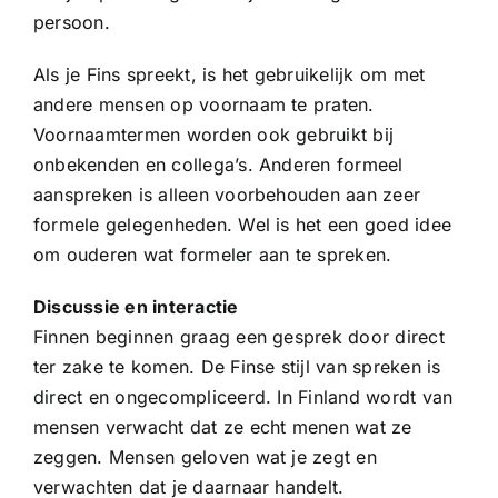
persoon.
Als je Fins spreekt, is het gebruikelijk om met
andere mensen op voornaam te praten.
Voornaamtermen worden ook gebruikt bij
onbekenden en collega’s. Anderen formeel
aanspreken is alleen voorbehouden aan zeer
formele gelegenheden. Wel is het een goed idee
om ouderen wat formeler aan te spreken.
Discussie en interactie
Finnen beginnen graag een gesprek door direct
ter zake te komen. De Finse stijl van spreken is
direct en ongecompliceerd. In Finland wordt van
mensen verwacht dat ze echt menen wat ze
zeggen. Mensen geloven wat je zegt en
verwachten dat je daarnaar handelt.