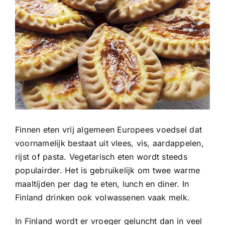
Finnen eten vrij algemeen Europees voedsel dat
voornamelijk bestaat uit vlees, vis, aardappelen,
rijst of pasta. Vegetarisch eten wordt steeds
populairder. Het is gebruikelijk om twee warme
maaltijden per dag te eten, lunch en diner. In
Finland drinken ook volwassenen vaak melk.
In Finland wordt er vroeger geluncht dan in veel