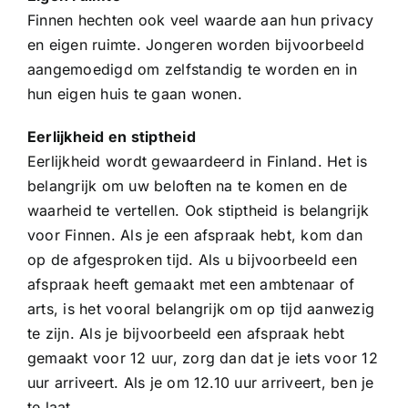
Finnen hechten ook veel waarde aan hun privacy
en eigen ruimte. Jongeren worden bijvoorbeeld
aangemoedigd om zelfstandig te worden en in
hun eigen huis te gaan wonen.
Eerlijkheid en stiptheid
Eerlijkheid wordt gewaardeerd in Finland. Het is
belangrijk om uw beloften na te komen en de
waarheid te vertellen. Ook stiptheid is belangrijk
voor Finnen. Als je een afspraak hebt, kom dan
op de afgesproken tijd. Als u bijvoorbeeld een
afspraak heeft gemaakt met een ambtenaar of
arts, is het vooral belangrijk om op tijd aanwezig
te zijn. Als je bijvoorbeeld een afspraak hebt
gemaakt voor 12 uur, zorg dan dat je iets voor 12
uur arriveert. Als je om 12.10 uur arriveert, ben je
te laat.