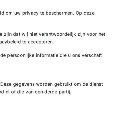
kheid om uw privacy te beschermen. Op deze
 zijn dat wij niet verantwoordelijk zijn voor het
acybeleid te accepteren.
 de persoonlijke informatie die u ons verschaft
 Deze gegevens worden gebruikt om de dienst
.nl of die van een derde partij.