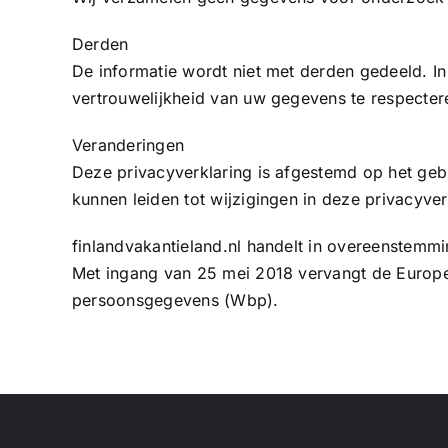
Derden
De informatie wordt niet met derden gedeeld. I
vertrouwelijkheid van uw gegevens te respecter
Veranderingen
Deze privacyverklaring is afgestemd op het geb
kunnen leiden tot wijzigingen in deze privacyv
finlandvakantieland.nl handelt in overeenste
Met ingang van 25 mei 2018 vervangt de Europ
persoonsgegevens (Wbp).