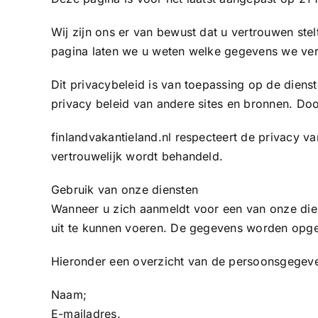
Wij zijn ons er van bewust dat u vertrouwen ste
pagina laten we u weten welke gegevens we ver
Dit privacybeleid is van toepassing op de dienste
privacy beleid van andere sites en bronnen. Doo
finlandvakantieland.nl respecteert de privacy va
vertrouwelijk wordt behandeld.
Gebruik van onze diensten
Wanneer u zich aanmeldt voor een van onze di
uit te kunnen voeren. De gegevens worden opgesl
Hieronder een overzicht van de persoonsgegeve
Naam;
E-mailadres.