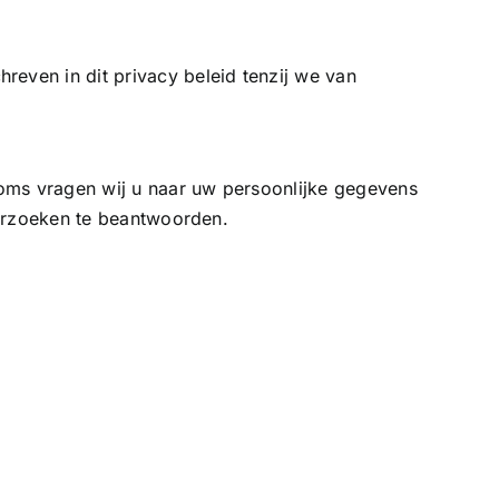
even in dit privacy beleid tenzij we van
Soms vragen wij u naar uw persoonlijke gegevens
verzoeken te beantwoorden.