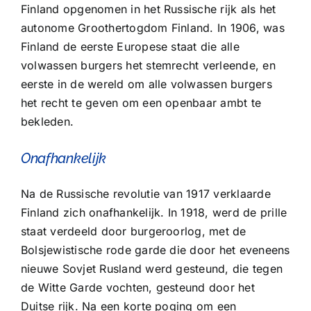
Finland opgenomen in het Russische rijk als het
autonome Groothertogdom Finland. In 1906, was
Finland de eerste Europese staat die alle
volwassen burgers het stemrecht verleende, en
eerste in de wereld om alle volwassen burgers
het recht te geven om een openbaar ambt te
bekleden.
Onafhankelijk
Na de Russische revolutie van 1917 verklaarde
Finland zich onafhankelijk. In 1918, werd de prille
staat verdeeld door burgeroorlog, met de
Bolsjewistische rode garde die door het eveneens
nieuwe Sovjet Rusland werd gesteund, die tegen
de Witte Garde vochten, gesteund door het
Duitse rijk. Na een korte poging om een