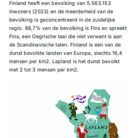
Finland heeft een bevolking van 5.563.153
inwoners (2023) en de meerderheid van de
bevolking is geconcentreerd in de zuidelijke
regio. 88,7% van de bevolking is Fins en spreekt
Fins, een Oegrische taal die niet verwant is aan
de Scandinavische talen. Finland is een van de
dunst bevolkte landen van Europa, slechts 16,4
mensen per km2. Lapland is het dunst bevolkt
met 2 tot 3 mensen per km2.