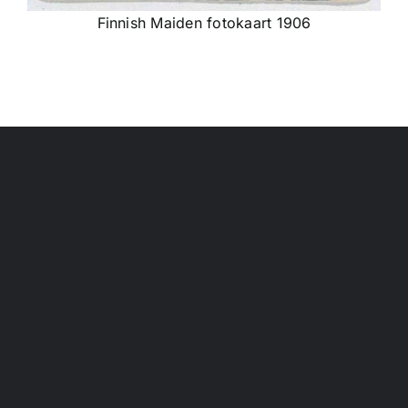
Finnish Maiden fotokaart 1906