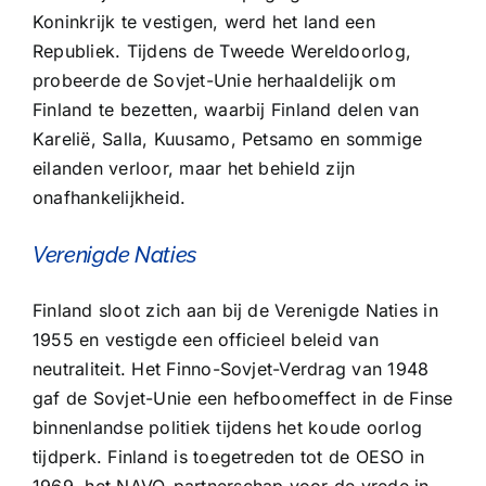
Koninkrijk te vestigen, werd het land een
Republiek. Tijdens de Tweede Wereldoorlog,
probeerde de Sovjet-Unie herhaaldelijk om
Finland te bezetten, waarbij Finland delen van
Karelië, Salla, Kuusamo, Petsamo en sommige
eilanden verloor, maar het behield zijn
onafhankelijkheid.
Verenigde Naties
Finland sloot zich aan bij de Verenigde Naties in
1955 en vestigde een officieel beleid van
neutraliteit. Het Finno-Sovjet-Verdrag van 1948
gaf de Sovjet-Unie een hefboomeffect in de Finse
binnenlandse politiek tijdens het koude oorlog
tijdperk. Finland is toegetreden tot de OESO in