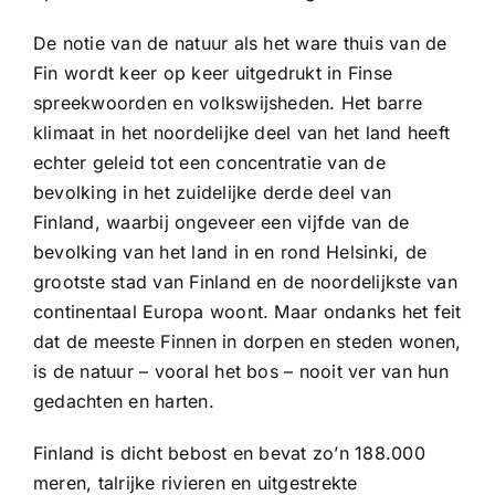
De notie van de natuur als het ware thuis van de
Fin wordt keer op keer uitgedrukt in Finse
spreekwoorden en volkswijsheden. Het barre
klimaat in het noordelijke deel van het land heeft
echter geleid tot een concentratie van de
bevolking in het zuidelijke derde deel van
Finland, waarbij ongeveer een vijfde van de
bevolking van het land in en rond Helsinki, de
grootste stad van Finland en de noordelijkste van
continentaal Europa woont. Maar ondanks het feit
dat de meeste Finnen in dorpen en steden wonen,
is de natuur – vooral het bos – nooit ver van hun
gedachten en harten.
Finland is dicht bebost en bevat zo’n 188.000
meren, talrijke rivieren en uitgestrekte