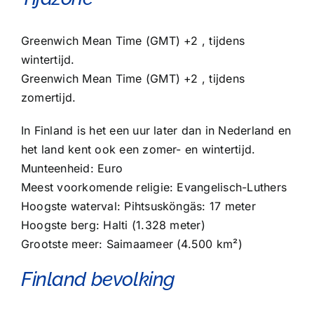
Greenwich Mean Time (GMT) +2 , tijdens
wintertijd.
Greenwich Mean Time (GMT) +2 , tijdens
zomertijd.
In Finland is het een uur later dan in Nederland en
het land kent ook een zomer- en wintertijd.
Munteenheid: Euro
Meest voorkomende religie: Evangelisch-Luthers
Hoogste waterval: Pihtsusköngäs: 17 meter
Hoogste berg: Halti (1.328 meter)
Grootste meer: Saimaameer (4.500 km²)
Finland bevolking