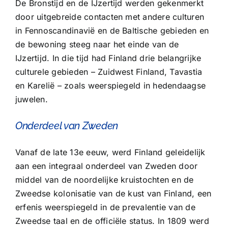
De Bronstijd en de IJzertijd werden gekenmerkt
door uitgebreide contacten met andere culturen
in Fennoscandinavië en de Baltische gebieden en
de bewoning steeg naar het einde van de
IJzertijd. In die tijd had Finland drie belangrijke
culturele gebieden – Zuidwest Finland, Tavastia
en Karelië – zoals weerspiegeld in hedendaagse
juwelen.
Onderdeel van Zweden
Vanaf de late 13e eeuw, werd Finland geleidelijk
aan een integraal onderdeel van Zweden door
middel van de noordelijke kruistochten en de
Zweedse kolonisatie van de kust van Finland, een
erfenis weerspiegeld in de prevalentie van de
Zweedse taal en de officiële status. In 1809 werd