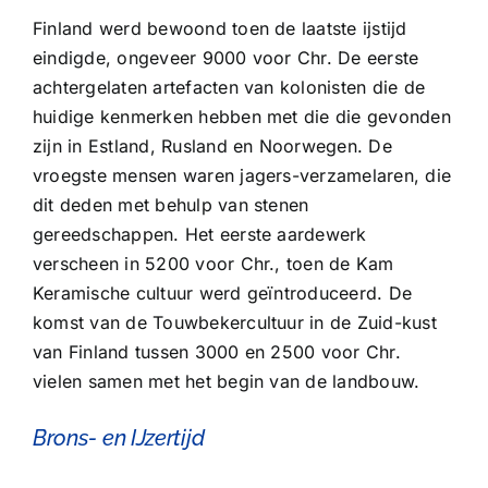
Finland werd bewoond toen de laatste ijstijd
eindigde, ongeveer 9000 voor Chr. De eerste
achtergelaten artefacten van kolonisten die de
huidige kenmerken hebben met die die gevonden
zijn in Estland, Rusland en Noorwegen. De
vroegste mensen waren jagers-verzamelaren, die
dit deden met behulp van stenen
gereedschappen. Het eerste aardewerk
verscheen in 5200 voor Chr., toen de Kam
Keramische cultuur werd geïntroduceerd. De
komst van de Touwbekercultuur in de Zuid-kust
van Finland tussen 3000 en 2500 voor Chr.
vielen samen met het begin van de landbouw.
Brons- en IJzertijd