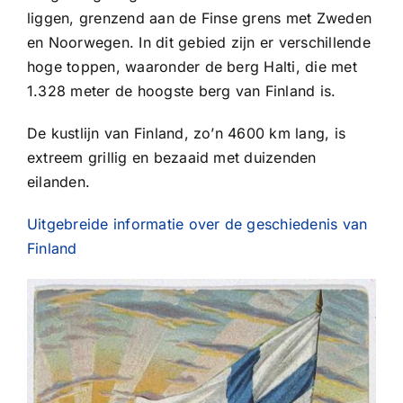
liggen, grenzend aan de Finse grens met Zweden
en Noorwegen. In dit gebied zijn er verschillende
hoge toppen, waaronder de berg Halti, die met
1.328 meter de hoogste berg van Finland is.
De kustlijn van Finland, zo’n 4600 km lang, is
extreem grillig en bezaaid met duizenden
eilanden.
Uitgebreide informatie over de geschiedenis van
Finland