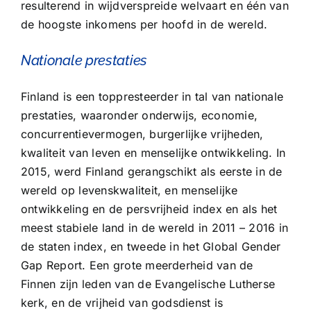
resulterend in wijdverspreide welvaart en één van
de hoogste inkomens per hoofd in de wereld.
Nationale prestaties
Finland is een toppresteerder in tal van nationale
prestaties, waaronder onderwijs, economie,
concurrentievermogen, burgerlijke vrijheden,
kwaliteit van leven en menselijke ontwikkeling. In
2015, werd Finland gerangschikt als eerste in de
wereld op levenskwaliteit, en menselijke
ontwikkeling en de persvrijheid index en als het
meest stabiele land in de wereld in 2011 – 2016 in
de staten index, en tweede in het Global Gender
Gap Report. Een grote meerderheid van de
Finnen zijn leden van de Evangelische Lutherse
kerk, en de vrijheid van godsdienst is