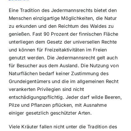
Eine Tradition des Jedermannsrechts bietet den
Menschen einzigartige Möglichkeiten, die Natur
zu erkunden und den Reichtum des Waldes zu
genießen. Fast 90 Prozent der finnischen Fläche
unterliegen dem Gesetz der universellen Rechte
und können für Freizeitaktivitäten im Freien
genutzt werden. Die Jedermannsrecht gelt auch
für Besucher aus dem Ausland. Die Nutzung von
Naturflächen bedarf keiner Zustimmung des
Grundeigentümers und die im allgemeinen Recht
verankerten Privilegien sind nicht
entschädigungspflichtig. Jeder darf wilde Beeren,
Pilze und Pflanzen pflücken, mit Ausnahme
einiger gesetzlich geschützter Arten.
Viele Kräuter fallen nicht unter die Tradition des