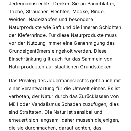
Jedermannsrechts. Denken Sie an Baumblätter,
Triebe, Sträucher, Flechten, Moose, Rinde,
Weiden, Nadelzapfen und besondere
Naturprodukte wie Saft und die inneren Schichten
der Kiefernrinde. Für diese Naturprodukte muss
vor der Nutzung immer eine Genehmigung des
Grundeigentümers eingeholt werden. Diese
Einschränkung gilt auch für das Sammeln von
Naturprodukten auf staatlichen Grundstücken.
Das Privileg des Jedermannsrechts geht auch mit
einer Verantwortung für die Umwelt einher. Es ist
verboten, der Natur durch das Zurücklassen von
Müll oder Vandalismus Schaden zuzufügen, dies
sind Straftaten. Die Natur ist sensibel und
erneuert sich langsam, daher müssen diejenigen,
die sie durchmachen, darauf achten, das