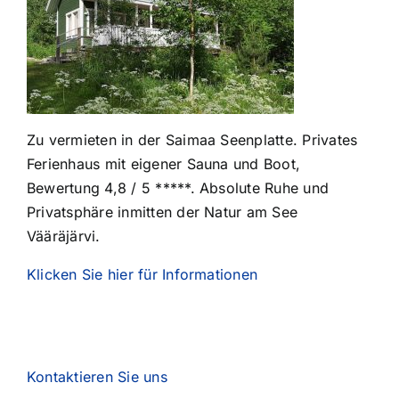
Zu vermieten in der Saimaa Seenplatte. Privates
Ferienhaus mit eigener Sauna und Boot,
Bewertung 4,8 / 5 *****. Absolute Ruhe und
Privatsphäre inmitten der Natur am See
Vääräjärvi.
Klicken Sie hier für Informationen
Kontaktieren Sie uns