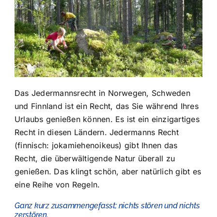
Das Jedermannsrecht in Norwegen, Schweden
und Finnland ist ein Recht, das Sie während Ihres
Urlaubs genießen können. Es ist ein einzigartiges
Recht in diesen Ländern. Jedermanns Recht
(finnisch: jokamiehenoikeus) gibt Ihnen das
Recht, die überwältigende Natur überall zu
genießen. Das klingt schön, aber natürlich gibt es
eine Reihe von Regeln.
Ganz kurz zusammengefasst; nichts stören und nichts
zerstören.