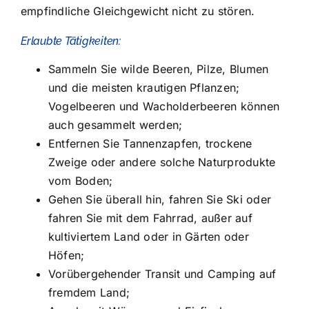
empfindliche Gleichgewicht nicht zu stören.
Erlaubte Tätigkeiten:
Sammeln Sie wilde Beeren, Pilze, Blumen
und die meisten krautigen Pflanzen;
Vogelbeeren und Wacholderbeeren können
auch gesammelt werden;
Entfernen Sie Tannenzapfen, trockene
Zweige oder andere solche Naturprodukte
vom Boden;
Gehen Sie überall hin, fahren Sie Ski oder
fahren Sie mit dem Fahrrad, außer auf
kultiviertem Land oder in Gärten oder
Höfen;
Vorübergehender Transit und Camping auf
fremdem Land;