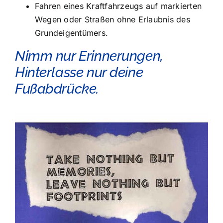
Fahren eines Kraftfahrzeugs auf markierten
Wegen oder Straßen ohne Erlaubnis des
Grundeigentümers.
Nimm nur Erinnerungen,
Hinterlasse nur deine
Fußabdrücke.