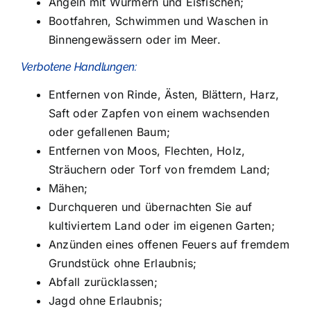
Angeln mit Würmern und Eisfischen;
Bootfahren, Schwimmen und Waschen in
Binnengewässern oder im Meer.
Verbotene Handlungen:
Entfernen von Rinde, Ästen, Blättern, Harz,
Saft oder Zapfen von einem wachsenden
oder gefallenen Baum;
Entfernen von Moos, Flechten, Holz,
Sträuchern oder Torf von fremdem Land;
Mähen;
Durchqueren und übernachten Sie auf
kultiviertem Land oder im eigenen Garten;
Anzünden eines offenen Feuers auf fremdem
Grundstück ohne Erlaubnis;
Abfall zurücklassen;
Jagd ohne Erlaubnis;