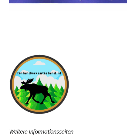
Weitere Informationsseiten