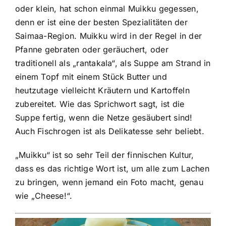
oder klein, hat schon einmal Muikku gegessen,
denn er ist eine der besten Spezialitäten der
Saimaa-Region. Muikku wird in der Regel in der
Pfanne gebraten oder geräuchert, oder
traditionell als „rantakala“, als Suppe am Strand in
einem Topf mit einem Stück Butter und
heutzutage vielleicht Kräutern und Kartoffeln
zubereitet. Wie das Sprichwort sagt, ist die
Suppe fertig, wenn die Netze gesäubert sind!
Auch Fischrogen ist als Delikatesse sehr beliebt.
„Muikku“ ist so sehr Teil der finnischen Kultur,
dass es das richtige Wort ist, um alle zum Lachen
zu bringen, wenn jemand ein Foto macht, genau
wie „Cheese!“.