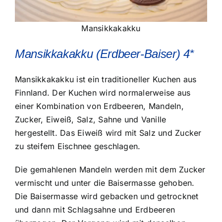
Mansikkakakku
Mansikkakakku (Erdbeer-Baiser) 4*
Mansikkakakku ist ein traditioneller Kuchen aus
Finnland. Der Kuchen wird normalerweise aus
einer Kombination von Erdbeeren, Mandeln,
Zucker, Eiweiß, Salz, Sahne und Vanille
hergestellt. Das Eiweiß wird mit Salz und Zucker
zu steifem Eischnee geschlagen.
Die gemahlenen Mandeln werden mit dem Zucker
vermischt und unter die Baisermasse gehoben.
Die Baisermasse wird gebacken und getrocknet
und dann mit Schlagsahne und Erdbeeren