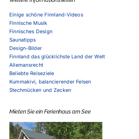
Einige schöne Finnland-Videos
Finnische Musik
Finnisches Design
Saunatipps
Design-Bilder
Finnland das glücklichste Land der Welt
Allemansrecht
Beliebte Reiseziele
Kummakivi, balancierender Felsen
Stechmücken und Zecken
Mieten Sie ein Ferienhaus am See