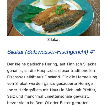
Silakat
Silakat (Salzwasser-Fischgericht) 4*
Der kleine baltische Hering, auf Finnisch Silakka
genannt, ist die Hauptzutat dieser traditionellen
Fischspezialität aus Finnland. Für die Herstellung
von Silakat werden ganze gesäuberte Heringe
(oder Heringsfilets mit Haut) in Mehl mit Pfeffer,
Salz und manchmal Limettenschale gewälzt,
bevor sie in heißem Öl oder Butter gebraten