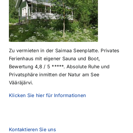
Zu vermieten in der Saimaa Seenplatte. Privates
Ferienhaus mit eigener Sauna und Boot,
Bewertung 4,8 / 5 *****. Absolute Ruhe und
Privatsphäre inmitten der Natur am See
Vääräjärvi.
Klicken Sie hier für Informationen
Kontaktieren Sie uns