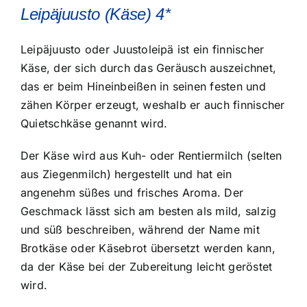
Leipäjuusto (Käse) 4*
Leipäjuusto oder Juustoleipä ist ein finnischer
Käse, der sich durch das Geräusch auszeichnet,
das er beim Hineinbeißen in seinen festen und
zähen Körper erzeugt, weshalb er auch finnischer
Quietschkäse genannt wird.
Der Käse wird aus Kuh- oder Rentiermilch (selten
aus Ziegenmilch) hergestellt und hat ein
angenehm süßes und frisches Aroma. Der
Geschmack lässt sich am besten als mild, salzig
und süß beschreiben, während der Name mit
Brotkäse oder Käsebrot übersetzt werden kann,
da der Käse bei der Zubereitung leicht geröstet
wird.