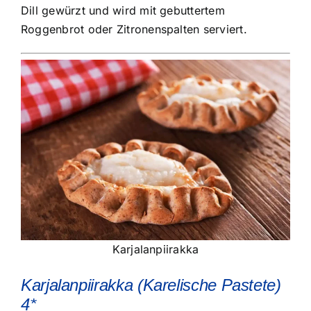
Dill gewürzt und wird mit gebuttertem
Roggenbrot oder Zitronenspalten serviert.
Karjalanpiirakka
Karjalanpiirakka (Karelische Pastete)
4*