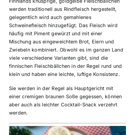
Finnlands knusprige, goldgelbe Fleischbällchen
werden traditionell aus Rindfleisch hergestellt,
gelegentlich wird auch gemahlenes
Schweinefleisch hinzugefügt. Das Fleisch wird
häufig mit Piment gewürzt und mit einer
Mischung aus eingeweichtem Brot, Eiern und
Zwiebeln kombiniert. Obwohl es im ganzen Land
viele verschiedene Varianten gibt, sind die
finnischen Fleischbällchen in der Regel rund und
klein und haben eine leichte, luftige Konsistenz.
Sie werden in der Regel als Hauptgericht mit
einer cremigen braunen Soße gegessen, können
aber auch als leichter Cocktail-Snack verzehrt
werden.