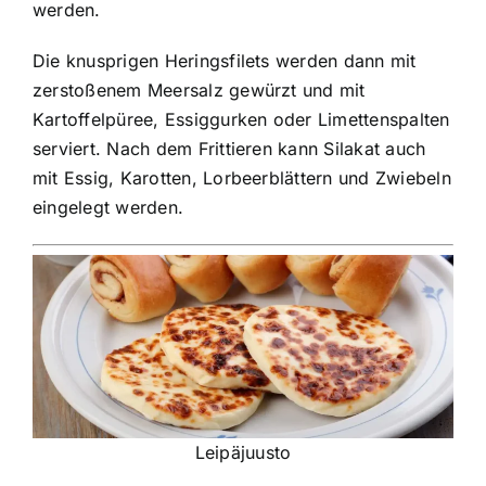
werden.
Die knusprigen Heringsfilets werden dann mit
zerstoßenem Meersalz gewürzt und mit
Kartoffelpüree, Essiggurken oder Limettenspalten
serviert. Nach dem Frittieren kann Silakat auch
mit Essig, Karotten, Lorbeerblättern und Zwiebeln
eingelegt werden.
Leipäjuusto