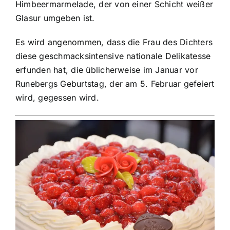
Himbeermarmelade, der von einer Schicht weißer
Glasur umgeben ist.
Es wird angenommen, dass die Frau des Dichters
diese geschmacksintensive nationale Delikatesse
erfunden hat, die üblicherweise im Januar vor
Runebergs Geburtstag, der am 5. Februar gefeiert
wird, gegessen wird.