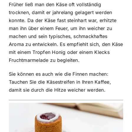
Früher ließ man den Käse oft vollständig
trocknen, damit er jahrelang gelagert werden
konnte. Da der Käse fast steinhart war, erhitzte
man ihn über einem Feuer, um ihn weicher zu
machen und sein typisches, schmackhaftes
Aroma zu entwickeln. Es empfiehlt sich, den Käse
mit einem Tropfen Honig oder einem Klecks
Fruchtmarmelade zu begleiten.
Sie können es auch wie die Finnen machen:
Tauchen Sie die Käsestreifen in Ihren Kaffee,
damit sie durch die Hitze weicher werden.