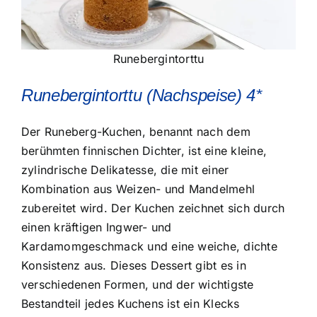
Runebergintorttu
Runebergintorttu (Nachspeise) 4*
Der Runeberg-Kuchen, benannt nach dem
berühmten finnischen Dichter, ist eine kleine,
zylindrische Delikatesse, die mit einer
Kombination aus Weizen- und Mandelmehl
zubereitet wird. Der Kuchen zeichnet sich durch
einen kräftigen Ingwer- und
Kardamomgeschmack und eine weiche, dichte
Konsistenz aus. Dieses Dessert gibt es in
verschiedenen Formen, und der wichtigste
Bestandteil jedes Kuchens ist ein Klecks