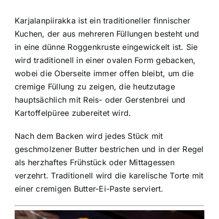
Karjalanpiirakka ist ein traditioneller finnischer
Kuchen, der aus mehreren Füllungen besteht und
in eine dünne Roggenkruste eingewickelt ist. Sie
wird traditionell in einer ovalen Form gebacken,
wobei die Oberseite immer offen bleibt, um die
cremige Füllung zu zeigen, die heutzutage
hauptsächlich mit Reis- oder Gerstenbrei und
Kartoffelpüree zubereitet wird.
Nach dem Backen wird jedes Stück mit
geschmolzener Butter bestrichen und in der Regel
als herzhaftes Frühstück oder Mittagessen
verzehrt. Traditionell wird die karelische Torte mit
einer cremigen Butter-Ei-Paste serviert.