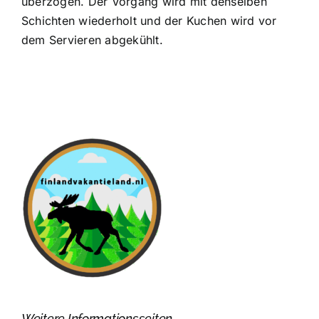
überzogen. Der Vorgang wird mit denselben
Schichten wiederholt und der Kuchen wird vor
dem Servieren abgekühlt.
Weitere Informationsseiten