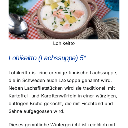
Lohikeitto
Lohikeitto (Lachssuppe) 5*
Lohikeitto ist eine cremige finnische Lachssuppe,
die in Schweden auch Laxsoppa genannt wird.
Neben Lachsfiletstücken wird sie traditionell mit
Kartoffel- und Karottenwürfeln in einer würzigen,
buttrigen Brühe gekocht, die mit Fischfond und
Sahne aufgegossen wird.
Dieses gemütliche Wintergericht ist reichlich mit