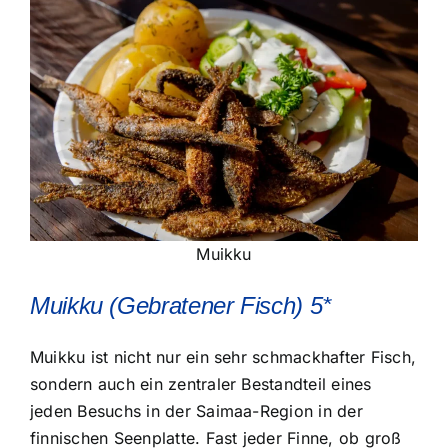
Muikku
Muikku (Gebratener Fisch) 5*
Muikku ist nicht nur ein sehr schmackhafter Fisch,
sondern auch ein zentraler Bestandteil eines
jeden Besuchs in der Saimaa-Region in der
finnischen Seenplatte. Fast jeder Finne, ob groß