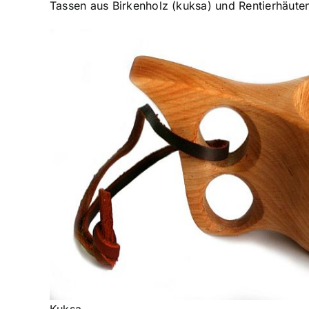
Tassen aus Birkenholz (kuksa) und Rentierhäute