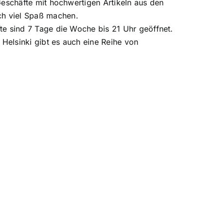
Geschäfte mit hochwertigen Artikeln aus den
ch viel Spaß machen.
te sind 7 Tage die Woche bis 21 Uhr geöffnet.
Helsinki gibt es auch eine Reihe von