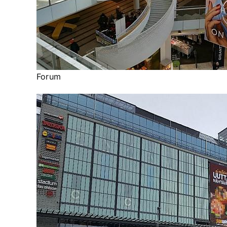
Forum