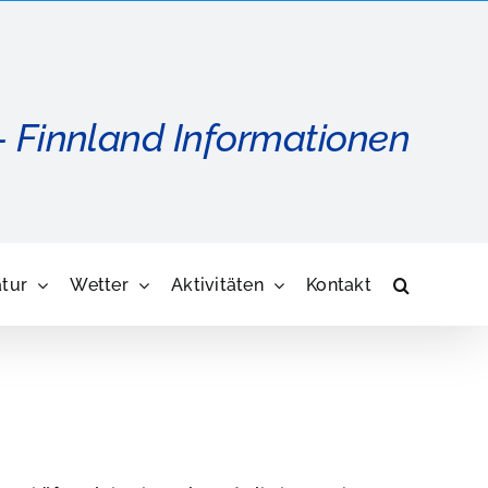
- Finnland Informationen
tur
Wetter
Aktivitäten
Kontakt