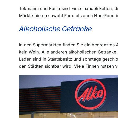
Tokmanni und Rusta sind Einzelhandelsketten, di
Märkte bieten sowohl Food als auch Non-Food i
Alkoholische Getränke
In den Supermärkten finden Sie ein begrenztes 
kein Wein. Alle anderen alkoholischen Getränke 
Läden sind in Staatsbesitz und sonntags geschlo
den Städten sichtbar wird. Viele Finnen nutzen 