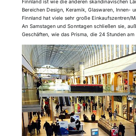
Finnland ist wie die anderen skandinavischen Lä
Bereichen Design, Keramik, Glaswaren, Innen- 
Finnland hat viele sehr große Einkaufszentren/M
An Samstagen und Sonntagen schließen sie, außer
Geschäften, wie das Prisma, die 24 Stunden am 