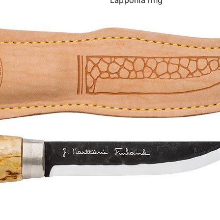
Lapponia ring