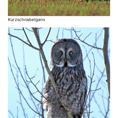
Kurzschnabelgans