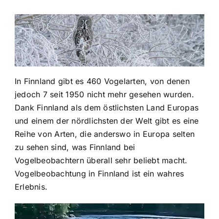
In Finnland gibt es 460 Vogelarten, von denen
jedoch 7 seit 1950 nicht mehr gesehen wurden.
Dank Finnland als dem östlichsten Land Europas
und einem der nördlichsten der Welt gibt es eine
Reihe von Arten, die anderswo in Europa selten
zu sehen sind, was Finnland bei
Vogelbeobachtern überall sehr beliebt macht.
Vogelbeobachtung in Finnland ist ein wahres
Erlebnis.