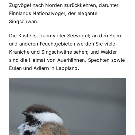
Zugvögel nach Norden zurückkehren, darunter
Finnlands Nationalvogel, der elegante
Singschwan.
Die Küste ist dann voller Seevögel; an den Seen
und anderen Feuchtgebieten werden Sie viele
Kraniche und Singschwäne sehen; und Wälder
sind die Heimat von Auerhähnen, Spechten sowie
Eulen und Adlern in Lappland.