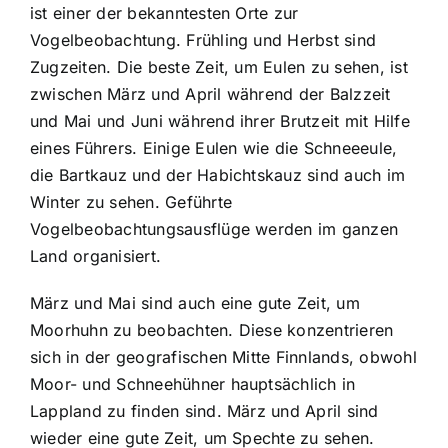
ist einer der bekanntesten Orte zur
Vogelbeobachtung. Frühling und Herbst sind
Zugzeiten. Die beste Zeit, um Eulen zu sehen, ist
zwischen März und April während der Balzzeit
und Mai und Juni während ihrer Brutzeit mit Hilfe
eines Führers. Einige Eulen wie die Schneeeule,
die Bartkauz und der Habichtskauz sind auch im
Winter zu sehen. Geführte
Vogelbeobachtungsausflüge werden im ganzen
Land organisiert.
März und Mai sind auch eine gute Zeit, um
Moorhuhn zu beobachten. Diese konzentrieren
sich in der geografischen Mitte Finnlands, obwohl
Moor- und Schneehühner hauptsächlich in
Lappland zu finden sind. März und April sind
wieder eine gute Zeit, um Spechte zu sehen.