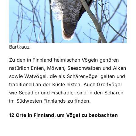
Bartkauz
Zu den in Finnland heimischen Vögeln gehören
natürlich Enten, Möwen, Seeschwalben und Alken
sowie Watvögel, die als Schärenvögel gelten und
traditionell an der Küste nisten. Auch Greifvögel
wie Seeadler und Fischadler sind in den Schären
im Südwesten Finnlands zu finden.
12 Orte in Finnland, um Vögel zu beobachten