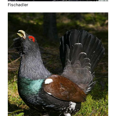
Fischadler