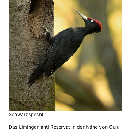
Schwarzspecht
Das Liminganlahti Reservat in der Nähe von Oulu