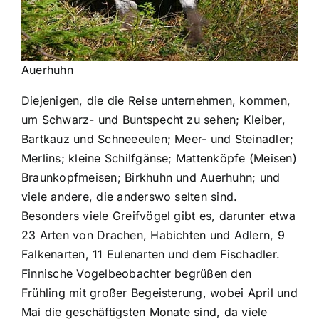
Auerhuhn
Diejenigen, die die Reise unternehmen, kommen,
um Schwarz- und Buntspecht zu sehen; Kleiber,
Bartkauz und Schneeeulen; Meer- und Steinadler;
Merlins; kleine Schilfgänse; Mattenköpfe (Meisen)
Braunkopfmeisen; Birkhuhn und Auerhuhn; und
viele andere, die anderswo selten sind.
Besonders viele Greifvögel gibt es, darunter etwa
23 Arten von Drachen, Habichten und Adlern, 9
Falkenarten, 11 Eulenarten und dem Fischadler.
Finnische Vogelbeobachter begrüßen den
Frühling mit großer Begeisterung, wobei April und
Mai die geschäftigsten Monate sind, da viele