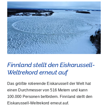
View
Larger
Image
Finnland stellt den Eiskarussell-
Weltrekord erneut auf
Das größte rotierende Eiskarussell der Welt hat
einen Durchmesser von 516 Metern und kann
100.000 Personen befördern. Finnland stellt den
Eiskarussell-Weltrekord erneut auf.