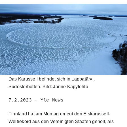
Das Karussell befindet sich in Lappajärvi,
Südösterbotten. Bild: Janne Käpylehto
7.2.2023 – Yle News
Finnland hat am Montag erneut den Eiskarussell-
Weltrekord aus den Vereinigten Staaten geholt, als